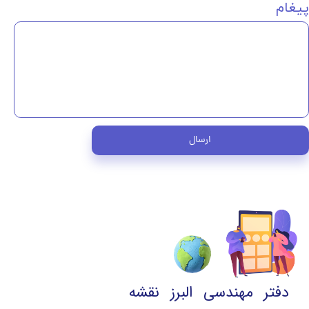
پیغام
ارسال
دفتر مهندسی البرز نقشه