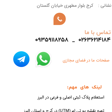
نشانی : کرج بلوار مطهری خیابان گلستان
تماس با ما
۰۹۳۵۹۱۱۸۲۵۸ _ ۰۲۶۳۶۲۱۴۱۸۴
​صفحات ما در فضای مجازی
لینک های مهم:
استعلام پلاک ثبتی اصلی و فرعی در البرز
تهیه نقشه یو تی ام (UTM) در کرج و استان البرز