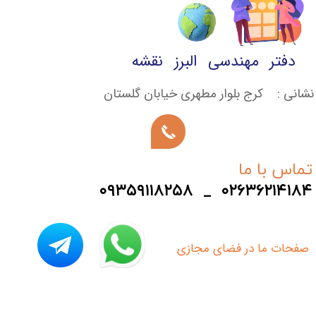
دفتر مهندسی البرز نقشه
نشانی : کرج بلوار مطهری خیابان گلستان
تماس با ما
۰۹۳۵۹۱۱۸۲۵۸ _ ۰۲۶۳۶۲۱۴۱۸۴
​صفحات ما در فضای مجازی