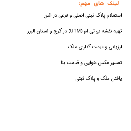
لینک های مهم:
استعلام پلاک ثبتی اصلی و فرعی در البرز
تهیه نقشه یو تی ام (UTM) در کرج و استان البرز
ارزیابی و قیمت گذاری ملک
تفسیر عکس هوایی و قدمت بنا
یافتن ملک و پلاک ثبتی