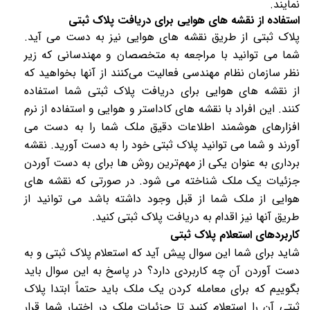
نمایند.
استفاده از نقشه‌ های هوایی برای دریافت پلاک ثبتی
پلاک ثبتی از طریق نقشه‌ های هوایی نیز به دست می‌ آید.
شما می‌ توانید با مراجعه به متخصصان و مهندسانی که زیر
نظر
سازمان نظام مهندسی
فعالیت می‌کنند از آنها بخواهید که
از نقشه‌ های هوایی برای دریافت پلاک ثبتی شما استفاده
کنند. این افراد با نقشه‌ های کاداستر و هوایی و استفاده از نرم‌
افزارهای هوشمند اطلاعات دقیق ملک شما را به دست می‌
آورند و شما می‌ توانید پلاک ثبتی خود را به‌ دست آورید.
نقشه
برداری
به عنوان یکی از مهم‌ترین روش‌ ها برای به دست آوردن
جزئیات یک ملک شناخته می‌ شود. در صورتی که نقشه‌ های
هوایی از ملک شما از قبل وجود داشته باشد می‌ توانید از
طریق آنها نیز اقدام به دریافت پلاک ثبتی کنید.
کاربردهای استعلام پلاک ثبتی
شاید برای شما این سوال پیش آید که استعلام پلاک ثبتی و به
دست آوردن آن چه کاربردی دارد؟ در پاسخ به این سوال باید
بگوییم که برای معامله کردن یک ملک باید حتماً ابتدا پلاک
ثبتی آن را استعلام کنید تا جزئیات ملک در اختیار شما قرار