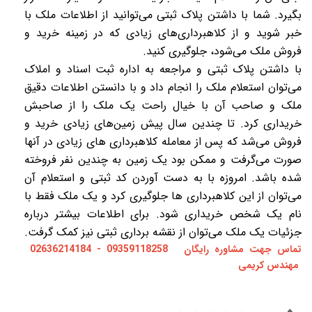
بگیرد. شما با داشتن پلاک ثبتی می‌توانید از اطلاعات ملک با
خبر شوید و از کلاهبرداری‌های زیادی که در زمینه خرید‌ و
فروش ملک می‌شود، جلوگیری کنید.
با داشتن پلاک ثبتی و مراجعه به اداره ثبت اسناد و املاک
می‌توان استعلام ملک را انجام داد و با دانستن اطلاعات دقیق
ملک و صاحب آن با خیال راحت یک ملک را از صاحبش
خریداری کرد. تا چندین سال پیش زمین‌های زیادی خرید‌ و
فروش می‌شد که پس از معامله کلاهبرداری‌ های زیادی در آنها
صورت می‌گرفت و ممکن بود یک زمین به چندین نفر فروخته
شده باشد. امروزه با به دست آوردن کد ثبتی و استعلام آن
می‌توان از این کلاهبرداری‌ ها جلوگیری کرد و یک ملک فقط با
نام یک شخص خریداری شود. برای اطلاعات بیشتر درباره
جزئیات یک ملک می‌توان از
نقشه‌ برداری ثبتی
نیز کمک گرفت.
تماس جهت مشاوره رایگان 09359118258 - 02636214184
مهندس کریمی