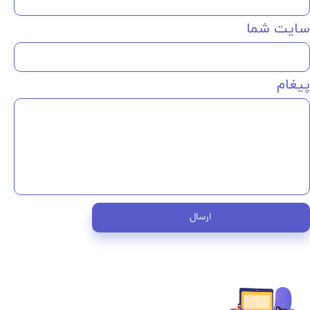
سایت شما
پیغام
ارسال