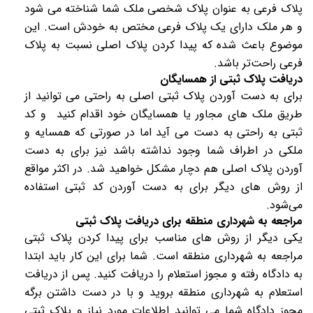
پلاک فرعی به‌ عنوان پلاک شخصی ملک شما شناخته می‌ شود
و هر ملک دارای یک پلاک فرعی مختص به خودش است. این
موضوع باعث شده که پیدا کردن پلاک اصلی نسبت به پلاک
فرعی راحت‌تر باشد.
دریافت پلاک ثبتی از همسایگان
برای به دست آوردن پلاک ثبتی اصلی به راحتی می‌ توانید از
طریق ملک‌ های مجاور یا همسایگان خود اقدام کنید و کد
ثبتی به‌ راحتی به دست می‌ آید اما در صورتی که همسایه و
ملکی در اطراف شما وجود نداشته باشد نیز برای به دست
آوردن پلاک اصلی هم دچار مشکل خواهید شد. در اکثر مواقع
از روش‌ های دیگر برای به‌ دست آوردن کد ثبتی استفاده
می‌شود.
مراجعه به شهرداری منطقه برای دریافت پلاک ثبتی
یکی دیگر از روش‌ های مناسب برای پیدا کردن پلاک ثبتی
مراجعه به شهرداری منطقه است. شما برای این کار باید ابتدا
به دادگاه رفته و مجوز استعلام را دریافت کنید. پس از دریافت
استعلام به شهرداری منطقه بروید و با در دست داشتن برگه
مجوز دادگاه شما می‌ توانید اطلاعات مورد نیاز و پلاک ثبتی