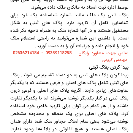
توسط اداره ثبت اسناد به مالکان ملک داده می‌شود.
پلاک ثبتی یک ملک مانند شماره شناسنامه یک فرد برای
شناسایی کامل آن کاربرد دارد. پلاک‌ های ثبتی به شکل
مستطیل هستند و در آنها شماره ملک به همراه ناحیه ذکر شده
است. با داشتن این شماره می‌توانید به راحتی استعلام ملک
خود را انجام داده و جزئیات آن را به‌ دست آورید.
تماس جهت مشاوره رایگان 09359118258 - 02636214184
مهندس کریمی
پیدا کردن پلاک ثبتی
پیدا کردن پلاک‌ های ثبتی به دو دسته تقسیم می‌ شوند. پلاک‌
های ثبتی شامل پلاک‌ های اصلی و فرعی هستند که با یکدیگر
تفاوت‌های زیادی دارند. اگرچه پلاک‌ های اصلی و فرعی درون
پلاک ثبتی در کنار یکدیگر نوشته می‌شوند اما با یکدیگر تفاوت
داشته و از هر کدام می‌ توان برای کاربرد خاص خود استفاده
کرد. پلاک‌ های اصلی برای یک منطقه و محدوده مشخص
نوشته می‌شود یعنی تمام املاک مجاور ملک شما دارای همان
پلاک اصلی هستند و هیچ تفاوتی در پلاک‌ها وجود ندارد.