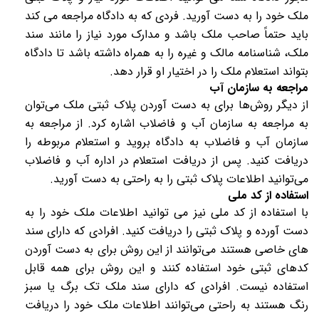
ملک خود را به‌ دست آورید. فردی که به دادگاه مراجعه می‌ کند
باید حتماً صاحب ملک باشد و مدارک مورد نیاز را مانند سند
ملک، شناسنامه مالک و غیره را به همراه داشته باشد تا دادگاه
بتواند استعلام ملک را در اختیار او قرار دهد.
مراجعه به سازمان آب
از دیگر روش‌ها برای به دست آوردن پلاک ثبتی ملک می‌توان
به مراجعه به سازمان آب‌ و فاضلاب اشاره کرد. از مراجعه به
سازمان آب‌ و فاضلاب به دادگاه بروید و استعلام مربوطه را
دریافت کنید. پس از دریافت استعلام در اداره آب‌ و فاضلاب
می‌توانید اطلاعات پلاک ثبتی را به‌ راحتی به دست آورید.
استفاده از کد ملی
با استفاده از کد ملی نیز می‌ توانید اطلاعات ملک خود را به
دست آورده و پلاک ثبتی را دریافت کنید. افرادی که دارای سند
های خاصی هستند می‌توانند از این روش برای به دست آوردن
کدهای ثبتی خود استفاده کنند و این روش برای همه قابل
استفاده نیست. افرادی که دارای سند ملک تک برگ یا سبز
رنگ هستند به‌ راحتی می‌توانند اطلاعات ملک خود را دریافت