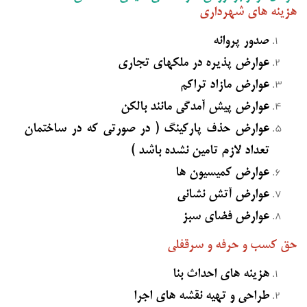
هزینه های شهرداری
صدور پروانه
عوارض پذیره در ملکهای تجاری
عوارض مازاد تراکم
عوارض پیش آمدگی مانند بالکن
عوارض حذف پارکینگ ( در صورتی که در ساختمان
تعداد لازم تامین نشده باشد )
عوارض کمیسیون ها
عوارض آتش نشانی
عوارض فضای سبز
حق کسب و حرفه و سرقفلی
هزینه های احداث بنا
طراحی و تهیه نقشه های اجرا