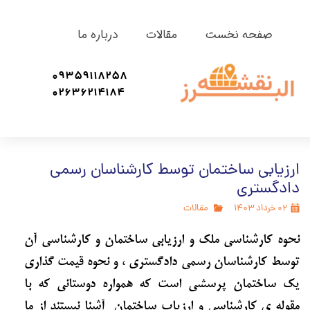
صفحه نخست
مقالات
درباره ما
09359118258
02636214184
ارزیابی ساختمان توسط کارشناسان رسمی
دادگستری
۰۲ خرداد ۱۴۰۳
مقالات
نحوه کارشناسی ملک و ارزیابی ساختمان و کارشناسی آن
توسط کارشناسان رسمی دادگستری ، و نحوه قیمت گذاری
یک ساختمان پرسشی است که همواره دوستانی که با
مقوله ی کارشناسی و ارزیاب ساختمان آشنا نیستند از ما