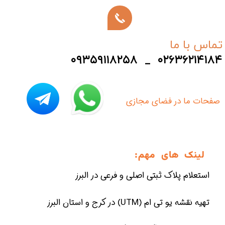
تماس با ما
۰۹۳۵۹۱۱۸۲۵۸ _ ۰۲۶۳۶۲۱۴۱۸۴
​صفحات ما در فضای مجازی
لینک های مهم:
استعلام پلاک ثبتی اصلی و فرعی در البرز
تهیه نقشه یو تی ام (UTM) در کرج و استان البرز