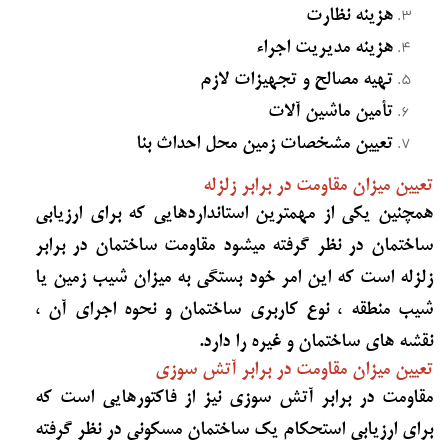
هزینه نظارت
هزینه مدیریت اجراء
تهیه مصالح و تجهیزات لازم
تأمین ماشین آلات
تعیین مشخصات زمین محل احداث بنا
تعیین میزان مقاومت در برابر زلزله
همچنین یکی از مهمترین استانداردهایی که برای ارزیابی
ساختمان در نظر گرفته میشود مقاومت ساختمان در برابر
زلزله است که این امر خود بستگی به میزان شیب زمین یا
شیب منطقه ، نوع کاربری ساختمان و نحوه اجرای آن ،
نقشه های ساختمان و غیره را دارد.
تعیین میزان مقاومت در برابر آتش سوزی
مقاومت در برابر آتش سوزی نیز از فاکتورهایی است که
برای ارزیابی استحکام یک ساختمان مسکونی در نظر گرفته