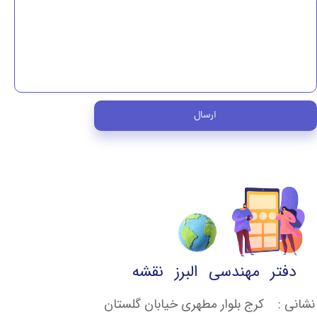
ارسال
دفتر مهندسی البرز نقشه
نشانی : کرج بلوار مطهری خیابان گلستان