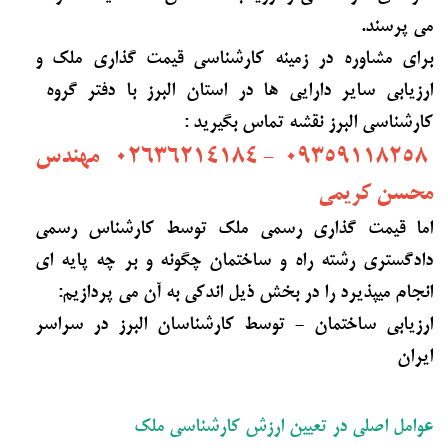
می پرسند.
برای مشاوره در زمینه کارشناسی قیمت گذاری ملک و
ارزیابی سایر دارایی ها در استان البرز با دفتر گروه
کارشناسی البرز نقشه تماس بگیرید :
09359118258 - 02636214184 مهندس
محسن کریمی
اما قیمت گذاری رسمی ملک توسط کارشناس رسمی
دادگستری رشته راه و ساختمان چگونه و بر چه پایه ای
انجام میپذیرد را در بخش ذیل اندکی به آن می پردازیم:
ارزیابی ساختمان - توسط کارشناسان البرز در سراسر
ایران
عوامل اصلی در تعیین ارزش کارشناسی ملک