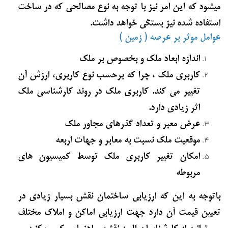
میشود که این امر نیز با توجه به نوع مصالحی که در ساخت
استفاده شده نیز بستگی خواهد داشت.
عوامل موثر بر عرصه ( زمین )
اندازه ابعاد ملک و بخصوص بر ملک
کاربری ملک ، چرا که برحسب نوع کاربری، ارزش آن
تغییر می کند. کاربری ملک در روند کارشناسی ملک
اثر زیادی دارد.
عرض معبر و تعداد گذرهای مجاور ملک
موقعیت ملک نسبت به معابر و جهات اربعه
امکان تغییر کاربری ملک توسط کمیسیون های
مربوطه
باتوجه به این که ارزیابی ساختمان نقش بسیار زیادی در
تعیین قیمت آن دارد جهت ارزیابی اماکن و املاک مختلف