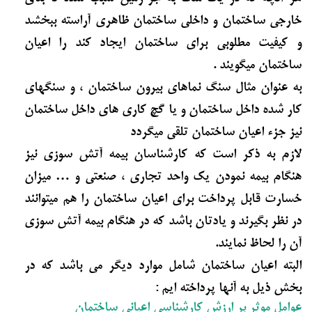
خارجی ساختمان و داخلی ساختمان ظاهری آراسته ببخشد
و کیفیت مطلوبی برای ساختمان ایجاد کند را اعیان
ساختمان میگویند .
به عنوان مثال سنگ نماهای بیرون ساختمان ، و سنگهای
کار شده داخل ساختمان و یا گچ کاری های داخل ساختمان
نیز جزء اعیان ساختمان تلقی میگردد
لازم به ذکر است که کارشناسان بیمه آتش سوزی نیز
هنگام بیمه نمودن یک واحد تجاری ، صنعتی و … میزان
خسارت قابل پرداخت برای اعیان ساختمان را هم میتوانند
در نظر بگیرند و یادتان باشد که در هنگام بیمه آتش سوزی
آن را لحاظ نمایند.
البته اعیان ساختمان شامل موارد دیگر می باشد که در
بخش ذیل به آنها پرداخته ایم :
عوامل موثر بر ارزش کارشناسی اعیانی ساختمان