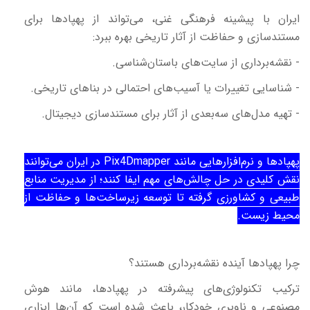
ایران با پیشینه فرهنگی غنی، می‌تواند از پهپادها برای
مستندسازی و حفاظت از آثار تاریخی بهره ببرد:
- نقشه‌برداری از سایت‌های باستان‌شناسی.
- شناسایی تغییرات یا آسیب‌های احتمالی در بناهای تاریخی.
- تهیه مدل‌های سه‌بعدی از آثار برای مستندسازی دیجیتال.
پهپادها و نرم‌افزارهایی مانند
Pix4Dmapper
در ایران می‌توانند
نقش کلیدی در حل چالش‌های مهم ایفا کنند؛ از مدیریت منابع
طبیعی و کشاورزی گرفته تا توسعه زیرساخت‌ها و حفاظت از
محیط زیست.
چرا پهپادها آینده نقشه‌برداری هستند؟
ترکیب تکنولوژی‌های پیشرفته در پهپادها، مانند هوش
مصنوعی و ناوبری خودکار، باعث شده است که آن‌ها ابزاری