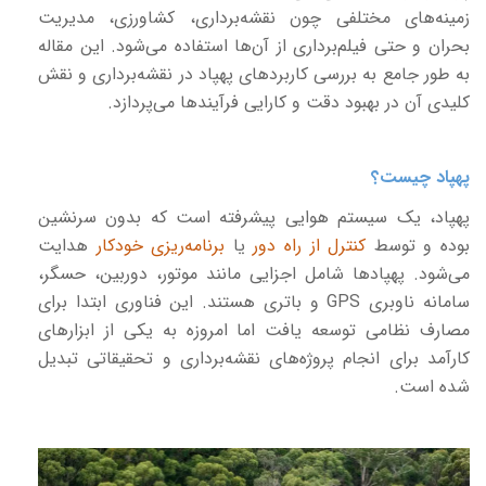
زمینه‌های مختلفی چون نقشه‌برداری، کشاورزی، مدیریت
بحران و حتی فیلم‌برداری از آن‌ها استفاده می‌شود. این مقاله
به طور جامع به بررسی کاربردهای پهپاد در نقشه‌برداری و نقش
کلیدی آن در بهبود دقت و کارایی فرآیندها می‌پردازد.
پهپاد چیست؟
پهپاد، یک سیستم هوایی پیشرفته است که بدون سرنشین
بوده و توسط
کنترل از راه دور
یا
برنامه‌ریزی خودکار
هدایت
می‌شود. پهپادها شامل اجزایی مانند موتور، دوربین، حسگر،
سامانه ناوبری
GPS
و باتری هستند. این فناوری ابتدا برای
مصارف نظامی توسعه یافت اما امروزه به یکی از ابزارهای
کارآمد برای انجام پروژه‌های نقشه‌برداری و تحقیقاتی تبدیل
شده است.