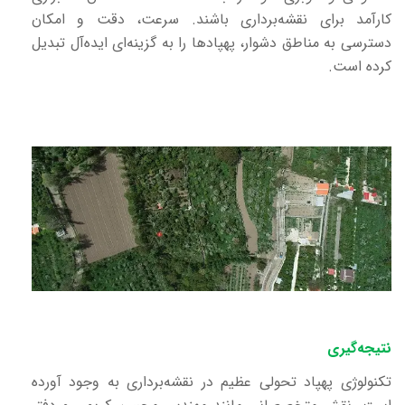
کارآمد برای نقشه‌برداری باشند. سرعت، دقت و امکان
دسترسی به مناطق دشوار، پهپادها را به گزینه‌ای ایده‌آل تبدیل
کرده است.
نتیجه‌گیری
تکنولوژی پهپاد تحولی عظیم در نقشه‌برداری به وجود آورده