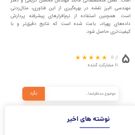
است. نقش متخصصانی مانند مهندس محسن کریمی و دفتر
مهندسی البرز نقشه در بهره‌گیری از این فناوری، مثال‌زدنی
است. همچنین استفاده از نرم‌افزارهای پیشرفته پردازش
داده‌های پهپاد، باعث شده است که نتایج دقیق‌تر و با
کیفیت‌تری حاصل شود.
۵
از ۵
۱۱ مشارکت کننده
بگرد
نوشته های اخیر