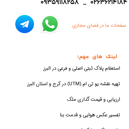
۰۹۳۵۹۱۱۸۲۵۸ _ ۰۲۶۳۶۲۱۴۱۸۴
​صفحات ما در فضای مجازی
لینک های مهم:
استعلام پلاک ثبتی اصلی و فرعی در البرز
تهیه نقشه یو تی ام (UTM) در کرج و استان البرز
ارزیابی و قیمت گذاری ملک
تفسیر عکس هوایی و قدمت بنا