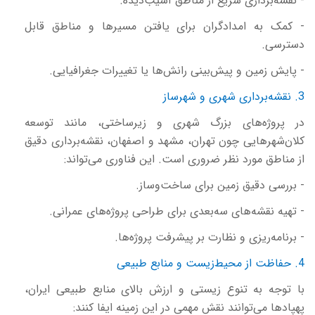
- نقشه‌برداری سریع از مناطق آسیب‌دیده.
- کمک به امدادگران برای یافتن مسیرها و مناطق قابل
دسترسی.
- پایش زمین و پیش‌بینی رانش‌ها یا تغییرات جغرافیایی.
3. نقشه‌برداری شهری و شهرساز
در پروژه‌های بزرگ شهری و زیرساختی، مانند توسعه
کلان‌شهرهایی چون تهران، مشهد و اصفهان، نقشه‌برداری دقیق
از مناطق مورد نظر ضروری است. این فناوری می‌تواند:
- بررسی دقیق زمین برای ساخت‌وساز.
- تهیه نقشه‌های سه‌بعدی برای طراحی پروژه‌های عمرانی.
- برنامه‌ریزی و نظارت بر پیشرفت پروژه‌ها.
4. حفاظت از محیط‌زیست و منابع طبیعی
با توجه به تنوع زیستی و ارزش بالای منابع طبیعی ایران،
پهپادها می‌توانند نقش مهمی در این زمینه ایفا کنند: