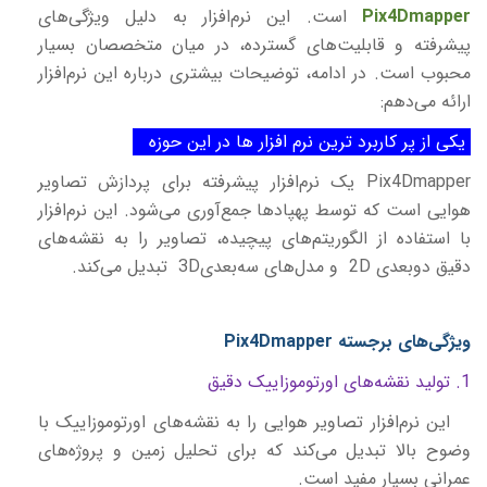
Pix4Dmapper
است. این نرم‌افزار به دلیل ویژگی‌های
پیشرفته و قابلیت‌های گسترده، در میان متخصصان بسیار
محبوب است. در ادامه، توضیحات بیشتری درباره این نرم‌افزار
ارائه می‌دهم:
یکی از پر کاربرد ترین نرم افزار ها در این حوزه
Pix4Dmapper یک نرم‌افزار پیشرفته برای پردازش تصاویر
هوایی است که توسط پهپادها جمع‌آوری می‌شود. این نرم‌افزار
با استفاده از الگوریتم‌های پیچیده، تصاویر را به نقشه‌های
دقیق دو‌بعدی 2D
و مدل‌های سه‌بعدی
3D
تبدیل می‌کند.
ویژگی‌های برجسته
Pix4Dmapper
1. تولید نقشه‌های اورتوموزاییک دقیق
این نرم‌افزار تصاویر هوایی را به نقشه‌های اورتوموزاییک با
وضوح بالا تبدیل می‌کند که برای تحلیل زمین و پروژه‌های
عمرانی بسیار مفید است.