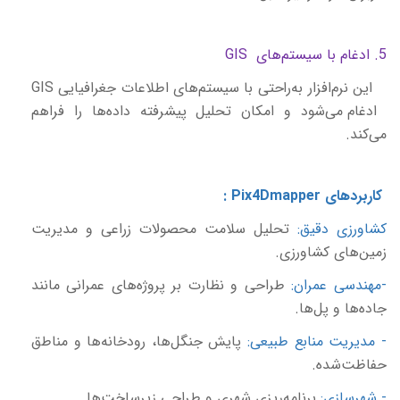
5. ادغام با سیستم‌های
GIS
این نرم‌افزار به‌راحتی با سیستم‌های اطلاعات جغرافیایی
GIS
ادغام می‌شود و امکان تحلیل پیشرفته داده‌ها را فراهم
می‌کند.
کاربردهای
Pix4Dmapper
:
کشاورزی دقیق:
تحلیل سلامت محصولات زراعی و مدیریت
زمین‌های کشاورزی.
-مهندسی عمران:
طراحی و نظارت بر پروژه‌های عمرانی مانند
جاده‌ها و پل‌ها.
- مدیریت منابع طبیعی:
پایش جنگل‌ها، رودخانه‌ها و مناطق
حفاظت‌شده.
- شهرسازی:
برنامه‌ریزی شهری و طراحی زیرساخت‌ها.