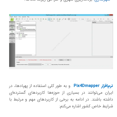
نرم‌افزار
Pix4Dmapper
و به طور کلی استفاده از پهپادها، در
ایران می‌توانند در بسیاری از حوزه‌ها کاربردهای گسترده‌ای
داشته باشند. در ادامه به برخی از کاربردهای مهم و مرتبط با
شرایط خاص کشور اشاره می‌کنم: