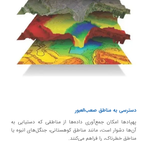
دسترسی به مناطق صعب‌العبور
پهپادها امکان جمع‌آوری داده‌ها از مناطقی که دستیابی به
آن‌ها دشوار است، مانند مناطق کوهستانی، جنگل‌های انبوه یا
مناطق خطرناک، را فراهم می‌کنند.