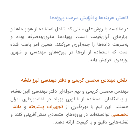
کاهش هزینه‌ها و افزایش سرعت پروژه‌ها
در مقایسه با روش‌های سنتی که شامل استفاده از هواپیماها و
ابزارهای گران‌قیمت است، پهپادها مقرون‌به‌صرفه بوده و
به‌سرعت داده‌ها را جمع‌آوری می‌کنند. همین امر باعث شده
است که استفاده از آن‌ها در پروژه‌های مهندسی و شهری
روزبه‌روز افزایش یابد.
نقش مهندس محسن کریمی و دفتر مهندسی البرز نقشه
مهندس محسن کریمی و تیم حرفه‌ای دفتر مهندسی البرز نقشه،
از پیشگامان استفاده از فناوری پهپاد در نقشه‌برداری ایران
هستند. این تیم با بهره‌گیری از
تجهیزات پیشرفته
و
دانش
تخصصی
توانسته‌اند در پروژه‌های متعددی نقش‌آفرینی کنند و
نقشه‌هایی دقیق و با کیفیت ارائه دهند.