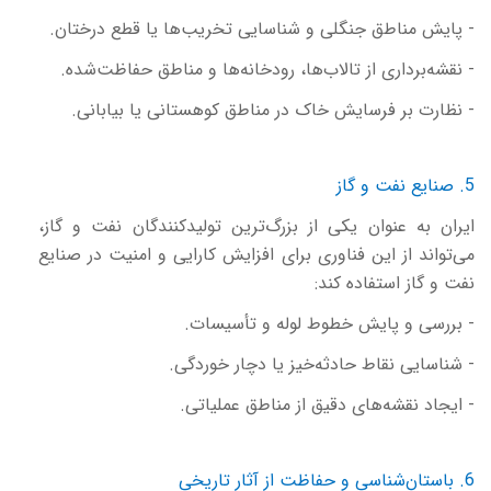
- پایش مناطق جنگلی و شناسایی تخریب‌ها یا قطع درختان.
- نقشه‌برداری از تالاب‌ها، رودخانه‌ها و مناطق حفاظت‌شده.
- نظارت بر فرسایش خاک در مناطق کوهستانی یا بیابانی.
5. صنایع نفت و گاز
ایران به عنوان یکی از بزرگ‌ترین تولیدکنندگان نفت و گاز،
می‌تواند از این فناوری برای افزایش کارایی و امنیت در صنایع
نفت و گاز استفاده کند:
- بررسی و پایش خطوط لوله و تأسیسات.
- شناسایی نقاط حادثه‌خیز یا دچار خوردگی.
- ایجاد نقشه‌های دقیق از مناطق عملیاتی.
6. باستان‌شناسی و حفاظت از آثار تاریخی