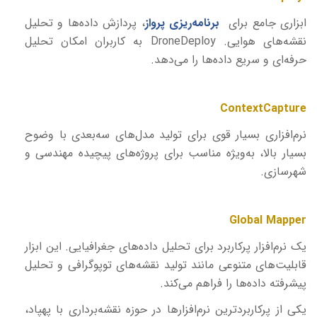
ابزاری جامع برای
برنامه‌ریزی پرواز
، پردازش داده‌ها و تحلیل
نقشه‌های هوایی.
DroneDeploy
به کاربران امکان تحلیل
حرفه‌ای و سریع داده‌ها را می‌دهد.
ContextCapture
نرم‌افزاری بسیار قوی برای تولید مدل‌های سه‌بعدی با وضوح
بسیار بالا، به‌ویژه مناسب برای پروژه‌های پیچیده مهندسی و
شهرسازی.
Global Mapper
یک نرم‌افزار پرکاربرد برای تحلیل داده‌های جغرافیایی. این ابزار
قابلیت‌های متنوعی مانند تولید نقشه‌های توپوگرافی و تحلیل
پیشرفته داده‌ها را فراهم می‌کند.
یکی از پرکاربردترین نرم‌افزارها در حوزه نقشه‌برداری با پهپاد،