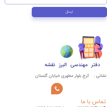
ارسال
دفتر مهندسی البرز نقشه
نشانی : کرج بلوار مطهری خیابان گلستان
تماس با ما