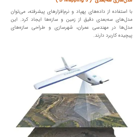
مدل‌سازی سه‌بعدی ( 3
D Mapping
)
با استفاده از داده‌های پهپاد و نرم‌افزارهای پیشرفته، می‌توان
مدل‌های سه‌بعدی دقیق از زمین و سازه‌ها ایجاد کرد. این
مدل‌ها در مهندسی عمران، شهرسازی و طراحی سازه‌های
پیچیده کاربرد دارند.