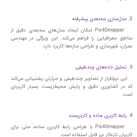
2. مدل‌سازی سه‌بعدی پیشرفته
Pix4Dmapper
امکان ایجاد مدل‌های سه‌بعدی دقیق از
مناطق جغرافیایی را فراهم می‌کند. این ویژگی در مهندسی
عمران، شهرسازی و طراحی سازه‌ها کاربرد دارد.
3. تحلیل داده‌های چندطیفی
این نرم‌افزار از تصاویر چندطیفی و حرارتی پشتیبانی می‌کند
که در کشاورزی دقیق و پایش محیط‌زیست بسیار کاربردی
است.
4. رابط کاربری ساده و کاربرپسند
Pix4Dmapper
با طراحی رابط کاربری ساده، حتی برای
کاربران تازه‌کار نیز قابل استفاده است.