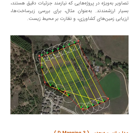
تصاویر به‌ویژه در پروژه‌هایی که نیازمند جزئیات دقیق هستند،
بسیار ارزشمندند. به‌عنوان مثال، برای بررسی زیرساخت‌ها،
ارزیابی زمین‌های کشاورزی، و نظارت بر محیط زیست.