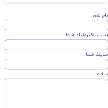
نام شما
پست الكترونيك شما
سایت شما
پیغام