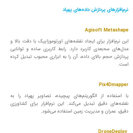
نرم‌افزارهای پردازش داده‌های پهپاد
Agisoft Metashape
این نرم‌افزار برای ایجاد نقشه‌های اورتوموزاییک با دقت بالا و
مدل‌های سه‌بعدی کاربرد دارد. رابط کاربری ساده و توانایی
پردازش حجم بالای داده، آن را به ابزاری محبوب تبدیل کرده
است.
Pix4Dmapper
با استفاده از الگوریتم‌های پیچیده، تصاویر پهپاد را به
نقشه‌های دقیق تبدیل می‌کند. این نرم‌افزار برای کشاورزی
دقیق، عمران و مدیریت زمین استفاده می‌شود.
DroneDeploy