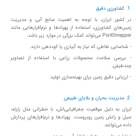
1. کشاورزی دقیق
در کشور ایران، با توجه به اهمیت منابع آبی و مدیریت
زمین‌های کشاورزی، استفاده از پهپادها و نرم‌افزارهایی مانند
Pix4Dmapper
می‌تواند کمک بزرگی در موارد زیر باشد:
- شناسایی نقاطی که نیاز به آبیاری یا کوددهی دارند.
- بررسی سلامت محصولات زراعی با استفاده از تصاویر
چندطیفی.
- ارزیابی دقیق زمین برای بهینه‌سازی تولید.
2. مدیریت بحران و بلایای طبیعی
ایران به دلیل موقعیت جغرافیایی‌اش، با خطراتی مثل زلزله،
سیل و رانش زمین روبروست. پهپادها و نرم‌افزارهای پردازش
داده می‌توانند: