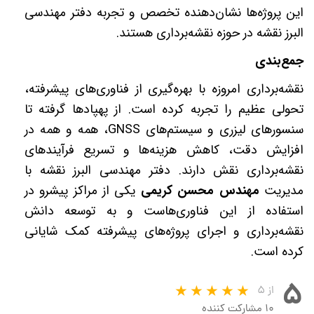
این پروژه‌ها نشان‌دهنده تخصص و تجربه دفتر مهندسی
البرز نقشه در حوزه نقشه‌برداری هستند.
جمع‌بندی
نقشه‌برداری امروزه با بهره‌گیری از فناوری‌های پیشرفته،
تحولی عظیم را تجربه کرده است. از پهپادها گرفته تا
سنسورهای لیزری و سیستم‌های
GNSS
، همه و همه در
افزایش دقت، کاهش هزینه‌ها و تسریع فرآیندهای
نقشه‌برداری نقش دارند. دفتر مهندسی البرز نقشه با
مدیریت
مهندس محسن کریمی
یکی از مراکز پیشرو در
استفاده از این فناوری‌هاست و به توسعه دانش
نقشه‌برداری و اجرای پروژه‌های پیشرفته کمک شایانی
کرده است
.
۵
از ۵
۱۰ مشارکت کننده