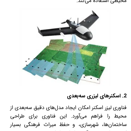
محیطی استفاده می‌کند
.
2.
اسکنرهای لیزری سه‌بعدی
فناوری لیزر اسکنر امکان ایجاد مدل‌های دقیق سه‌بعدی از
محیط را فراهم می‌آورد. این فناوری برای طراحی
ساختمان‌ها، شهرسازی، و حفظ میراث فرهنگی بسیار