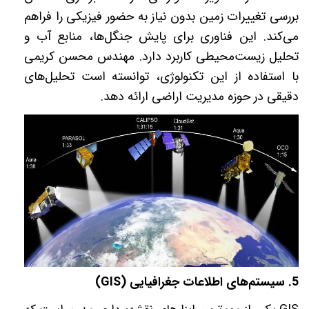
بررسی تغییرات زمین بدون نیاز به حضور فیزیکی را فراهم
می‌کند. این فناوری برای پایش جنگل‌ها، منابع آب و
تحلیل زیست‌محیطی کاربرد دارد. مهندس محسن کریمی
با استفاده از این تکنولوژی، توانسته است تحلیل‌های
دقیقی در حوزه مدیریت اراضی ارائه دهد
.
5.
سیستم‌های اطلاعات جغرافیایی
(GIS)