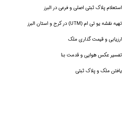
استعلام پلاک ثبتی اصلی و فرعی در البرز
تهیه نقشه یو تی ام (UTM) در کرج و استان البرز
ارزیابی و قیمت گذاری ملک
تفسیر عکس هوایی و قدمت بنا
یافتن ملک و پلاک ثبتی