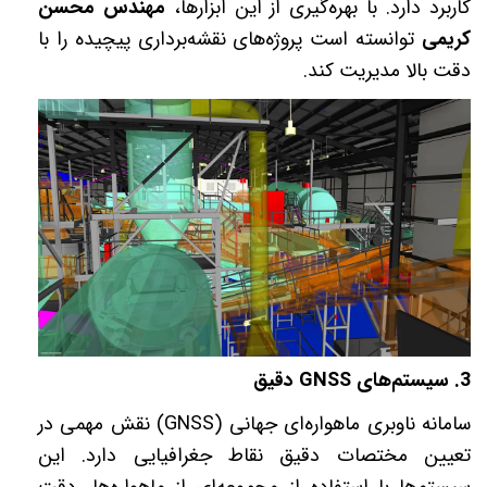
کاربرد دارد. با بهره‌گیری از این ابزارها،
مهندس محسن
کریمی
توانسته است پروژه‌های نقشه‌برداری پیچیده را با
دقت بالا مدیریت کند
.
3.
سیستم‌های
GNSS
دقیق
سامانه ناوبری ماهواره‌ای جهانی
(GNSS)
نقش مهمی در
تعیین مختصات دقیق نقاط جغرافیایی دارد. این