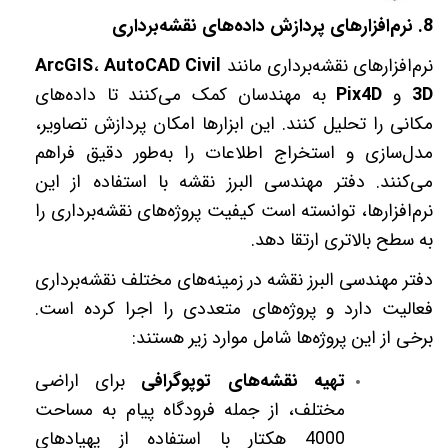
8.
نرم‌افزارهای پردازش داده‌های نقشه‌برداری
نرم‌افزارهای نقشه‌برداری مانند
AutoCAD Civil
،
ArcGIS
3D
و
Pix4D
به مهندسان کمک می‌کنند تا داده‌های
مکانی را تحلیل کنند. این ابزارها امکان پردازش تصاویر،
مدل‌سازی و استخراج اطلاعات را به‌طور دقیق فراهم
می‌کنند. دفتر مهندسی البرز نقشه با استفاده از این
نرم‌افزارها، توانسته است کیفیت پروژه‌های نقشه‌برداری را
به سطح بالاتری ارتقا دهد
.
دفتر مهندسی البرز نقشه در زمینه‌های مختلف نقشه‌برداری
فعالیت دارد و پروژه‌های متعددی را اجرا کرده است.
برخی از این پروژه‌ها شامل موارد زیر هستند
:
تهیه نقشه‌های توپوگرافی
برای اراضی
مختلف، از جمله فرودگاه پیام به مساحت
4000 هکتار با استفاده از پهپادهای