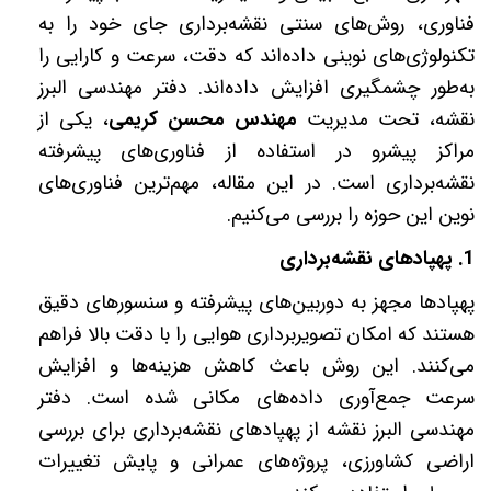
فناوری، روش‌های سنتی نقشه‌برداری جای خود را به
تکنولوژی‌های نوینی داده‌اند که دقت، سرعت و کارایی را
به‌طور چشمگیری افزایش داده‌اند. دفتر مهندسی البرز
نقشه، تحت مدیریت
مهندس محسن کریمی
، یکی از
مراکز پیشرو در استفاده از فناوری‌های پیشرفته
نقشه‌برداری است. در این مقاله، مهم‌ترین فناوری‌های
نوین این حوزه را بررسی می‌کنیم
.
1.
پهپادهای نقشه‌برداری
پهپادها مجهز به دوربین‌های پیشرفته و سنسورهای دقیق
هستند که امکان تصویربرداری هوایی را با دقت بالا فراهم
می‌کنند. این روش باعث کاهش هزینه‌ها و افزایش
سرعت جمع‌آوری داده‌های مکانی شده است. دفتر
مهندسی البرز نقشه از پهپادهای نقشه‌برداری برای بررسی
اراضی کشاورزی، پروژه‌های عمرانی و پایش تغییرات