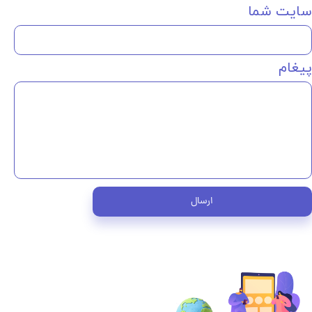
سایت شما
پیغام
ارسال