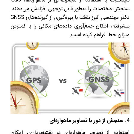
سیستم‌ها با استفاده از مجموعه‌ای از ماهواره‌ها، دقت
سنجش مختصات را به‌طور قابل توجهی افزایش می‌دهند.
دفتر مهندسی البرز نقشه با بهره‌گیری از گیرنده‌های
GNSS
پیشرفته، امکان جمع‌آوری داده‌های مکانی را با کمترین
میزان خطا فراهم کرده است
.
4.
سنجش از دور با تصاویر ماهواره‌ای
استفاده از تصاویر ماهواره‌ای در نقشه‌برداری، امکان