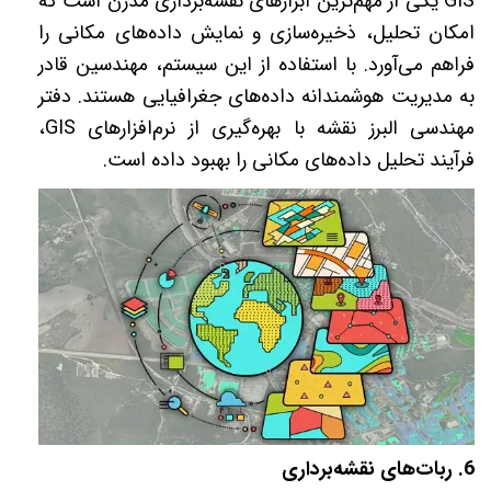
GIS
یکی از مهم‌ترین ابزارهای نقشه‌برداری مدرن است که
امکان تحلیل، ذخیره‌سازی و نمایش داده‌های مکانی را
فراهم می‌آورد. با استفاده از این سیستم، مهندسین قادر
به مدیریت هوشمندانه داده‌های جغرافیایی هستند. دفتر
مهندسی البرز نقشه با بهره‌گیری از نرم‌افزارهای
GIS
،
فرآیند تحلیل داده‌های مکانی را بهبود داده است
.
6.
ربات‌های نقشه‌برداری