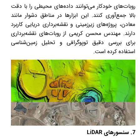
روبات‌های خودکار می‌توانند داده‌های محیطی را با دقت
بالا جمع‌آوری کنند. این ابزارها در مناطق دشوار مانند
معادن، پروژه‌های زیرزمینی و نقشه‌برداری دریایی کاربرد
دارند. مهندس محسن کریمی از روبات‌های نقشه‌برداری
برای بررسی دقیق توپوگرافی و تحلیل زمین‌شناسی
استفاده کرده است
.
7.
سنسورهای
LiDAR