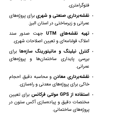
فتوگرامتری
.
نقشه‌برداری صنعتی و شهری
برای پروژه‌های
عمرانی و زیرساختی در استان البرز
.
تهیه نقشه‌های
UTM
جهت صدور سند
املاک قولنامه‌ای و تعیین اصلاحات شهری
.
کنترل نیلینگ و مانیتورینگ سازه‌ها
برای
بررسی پایداری ساختمان‌ها و پروژه‌های
عمرانی
.
نقشه‌برداری معادن
و محاسبه دقیق احجام
خاکی برای پروژه‌های معدنی و راه‌سازی
.
استفاده از
GPS
مولتی فرکانس
برای تعیین
مختصات دقیق و پیاده‌سازی آکس ستون در
پروژه‌های ساختمانی
.