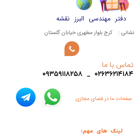
★
★
★
دفتر مهندسی البرز نقشه
نشانی : کرج بلوار مطهری خیابان گلستان
تماس با ما
۰۹۳۵۹۱۱۸۲۵۸ _ ۰۲۶۳۶۲۱۴۱۸۴
​صفحات ما در فضای مجازی
لینک های مهم: