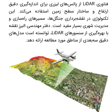
فناوری
LiDAR
از پالس‌های لیزری برای اندازه‌گیری دقیق
ارتفاع و ساختار سطح زمین استفاده می‌کند. این
تکنولوژی در نقشه‌برداری جنگل‌ها، مسیرهای راه‌سازی و
مدیریت شهری بسیار مفید است. دفتر مهندسی البرز نقشه
با بهره‌گیری از سنسورهای
LiDAR
، توانسته است مدل‌های
دقیق سه‌بعدی از مناطق مورد مطالعه ارائه دهد
.