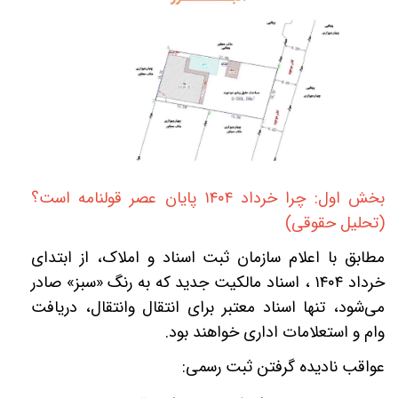
بخش اول: چرا خرداد
۱۴۰۴
پایان عصر قولنامه است؟
(تحلیل حقوقی)
مطابق با اعلام سازمان ثبت اسناد و املاک، از ابتدای
خرداد
۱۴۰۴
، اسناد مالکیت جدید که به رنگ «سبز» صادر
می‌شود، تنها اسناد معتبر برای انتقال وانتقال، دریافت
وام و استعلامات اداری خواهند بود.
عواقب نادیده گرفتن ثبت رسمی: