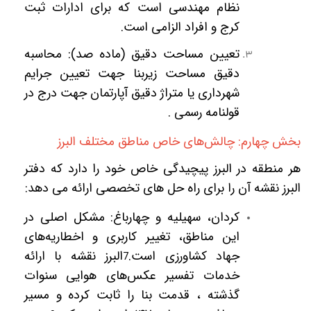
نظام مهندسی است که برای ادارات ثبت
کرج و افراد الزامی است.
تعیین مساحت دقیق (ماده صد): محاسبه
دقیق مساحت زیربنا جهت تعیین جرایم
شهرداری یا متراژ دقیق آپارتمان جهت درج در
قولنامه رسمی .
بخش چهارم: چالش‌های خاص مناطق مختلف البرز
هر منطقه در البرز پیچیدگی خاص خود را دارد که دفتر
البرز نقشه آن را برای راه حل های تخصصی ارائه می دهد:
کردان، سهیلیه و چهارباغ: مشکل اصلی در
این مناطق، تغییر کاربری و اخطاریه‌های
جهاد کشاورزی است.
البرز نقشه با ارائه
7
خدمات تفسیر عکس‌های هوایی سنوات
گذشته ، قدمت بنا را ثابت کرده و مسیر