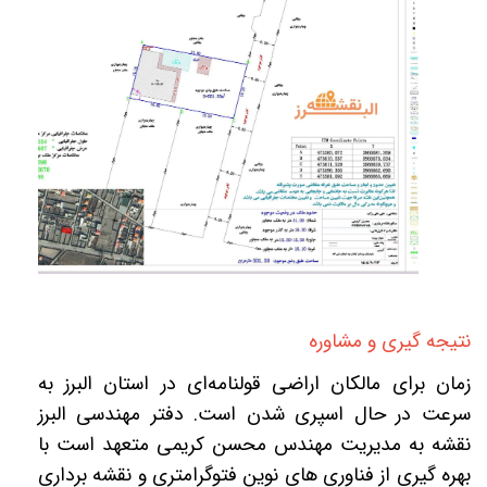
نتیجه گیری و مشاوره
زمان برای مالکان اراضی قولنامه‌ای در استان البرز به
سرعت در حال اسپری شدن است. دفتر مهندسی البرز
نقشه به مدیریت مهندس محسن کریمی
متعهد است با
بهره گیری از فناوری های نوین فتوگرامتری و نقشه برداری