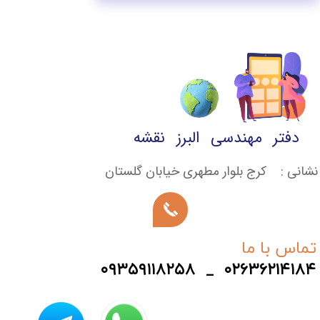
دفتر مهندسی البرز نقشه
★
★
★
نشانی : کرج بلوار مطهری خیابان گلستان
تماس با ما
۰۹۳۵۹۱۱۸۲۵۸ _ ۰۲۶۳۶۲۱۴۱۸۴