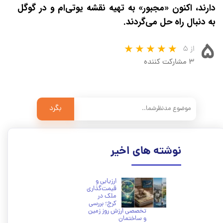
دارند، اکنون «مجبور» به تهیه نقشه یوتی‌ام و در گوگل
به دنبال راه حل می‌گردند.
۵
از ۵
۳ مشارکت کننده
بگرد
نوشته های اخیر
ارزیابی و
قیمت‌گذاری
ملک در
کرج؛ بررسی
تخصصی ارزش روز زمین
و ساختمان