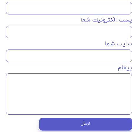
پست الكترونيك شما
سایت شما
پیغام
ارسال