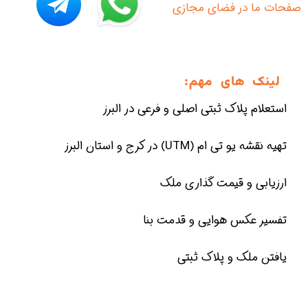
​صفحات ما در فضای مجازی
لینک های مهم:
استعلام پلاک ثبتی اصلی و فرعی در البرز
تهیه نقشه یو تی ام (UTM) در کرج و استان البرز
ارزیابی و قیمت گذاری ملک
تفسیر عکس هوایی و قدمت بنا
یافتن ملک و پلاک ثبتی