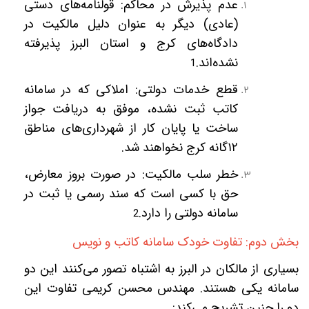
عدم پذیرش در محاکم: قولنامه‌های دستی
(عادی) دیگر به عنوان دلیل مالکیت در
دادگاه‌های کرج و استان البرز پذیرفته
نشده‌اند.
1
قطع خدمات دولتی: املاکی که در سامانه
کاتب ثبت نشده، موفق به دریافت جواز
ساخت یا پایان کار از شهرداری‌های مناطق
۱۲
گانه کرج نخواهند شد.
خطر سلب مالکیت: در صورت بروز معارض،
حق با کسی است که سند رسمی یا ثبت در
سامانه دولتی را دارد.
2
بخش دوم: تفاوت خودک سامانه کاتب و نویس
بسیاری از مالکان در البرز به اشتباه تصور می‌کنند این دو
سامانه یکی هستند. مهندس محسن کریمی تفاوت این
دو را چنین تشریح می‌کند: