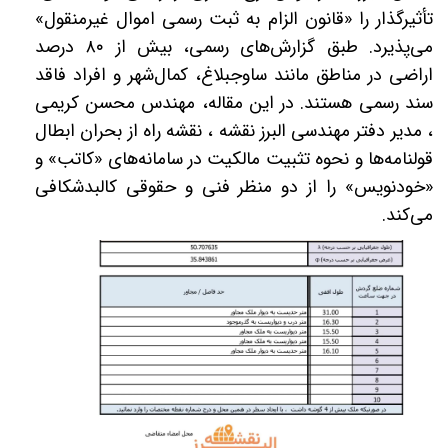
تأثیرگذار را «قانون الزام به ثبت رسمی اموال غیرمنقول»
می‌پذیرد. طبق گزارش‌های رسمی، بیش از
۸۰
درصد
اراضی در مناطق مانند ساوجبلاغ، کمال‌شهر و افراد فاقد
سند رسمی هستند. در این مقاله، مهندس محسن کریمی
، مدیر دفتر مهندسی البرز نقشه ، نقشه راه از بحران ابطال
قولنامه‌ها و نحوه تثبیت مالکیت در سامانه‌های «کاتب» و
«خودنویس» را از دو منظر فنی و حقوقی کالبدشکافی
می‌کند.