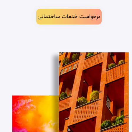
درخواست خدمات ساختمانی