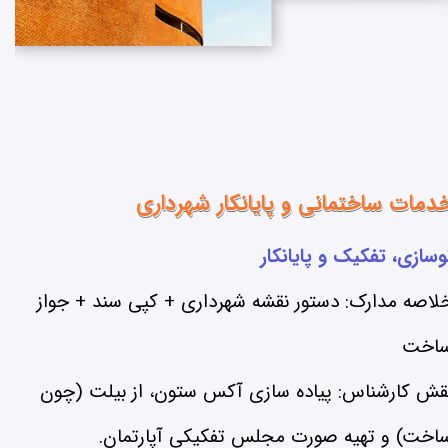
دمات ساختمانی و پایانکار شهرداری
وسازی، تفکیک و پایانکار
لاصه مدارک: دستور نقشه شهرداری + کپی سند + جواز
اخت
قش کارشناس: پیاده سازی آکس ستون، از بیلت (چون
اخت) و تهیه صورت مجلس تفکیکی آپارتمان.