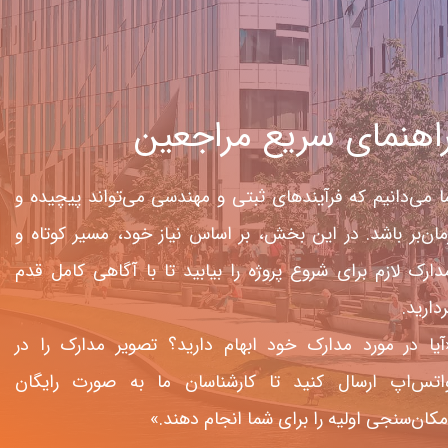
اهنمای سریع مراجعین​​​​​​​
ا می‌دانیم که فرآیندهای ثبتی و مهندسی می‌تواند پیچیده و
مان‌بر باشد. در این بخش، بر اساس نیاز خود، مسیر کوتاه و
دارک لازم برای شروع پروژه را بیابید تا با آگاهی کامل قدم
دارید.​​​​​​​
آیا در مورد مدارک خود ابهام دارید؟ تصویر مدارک را در
اتس‌اپ ارسال کنید تا کارشناسان ما به صورت رایگان
مکان‌سنجی اولیه را برای شما انجام دهند.»