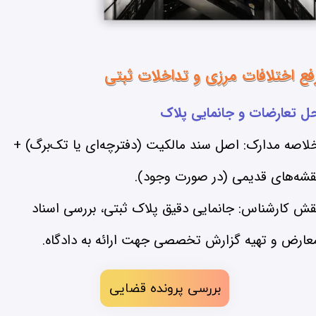
فع اختلافات مرزی و تداخلات ثبتی​​​​​​​
ل تعارضات و جانمایی پلاک
لاصه مدارک: اصل سند مالکیت (دفترچه‌ای یا تک‌برگ) +
قشه‌های قدیمی (در صورت وجود).
قش کارشناس: جانمایی دقیق پلاک ثبتی، بررسی اسناد
عارض و تهیه گزارش تخصصی جهت ارائه به دادگاه.
بررسی پرونده قضایی