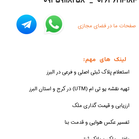
۰۹۳۵۹۱۱۸۲۵۸ _ ۰۲۶۳۶۲۱۴۱۸۴
​صفحات ما در فضای مجازی
لینک های مهم:
استعلام پلاک ثبتی اصلی و فرعی در البرز
تهیه نقشه یو تی ام (UTM) در کرج و استان البرز
ارزیابی و قیمت گذاری ملک
تفسیر عکس هوایی و قدمت بنا