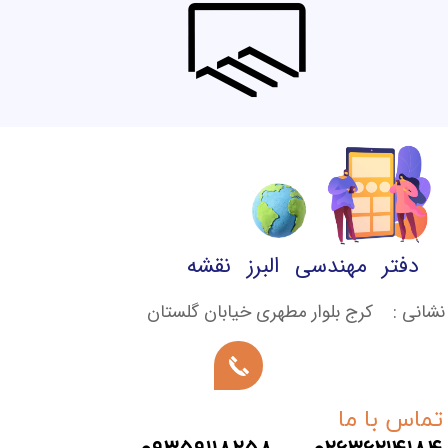
دفتر مهندسی البرز نقشه
نشانی : کرج بلوار مطهری خیابان گلستان
تماس با ما