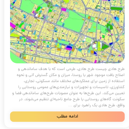
طرح هادی چیست طرح هادی، طرحی است که با هدف ساماندهی و
اصلاح بافت موجود شهر یا روستا، میزان و مکان گسترش آتی و نحوه
استفاده از زمین برای عملکردهای مختلف مانند مسکونی، تجاری،
کشاورزی، تاسیسات و تجهیزات و نیازمندی‌های عمومی روستایی را
تعیین می‌کند. این طرح‌ها به عنوان مصوبات طرح‌های ساماندهی فضا و
سکونت گاه‌های روستایی یا طرح جامع ناحیه‌ای تنظیم می‌شوند. در
واقع، طرح هادی یک راهبرد برای …
ادامه مطلب