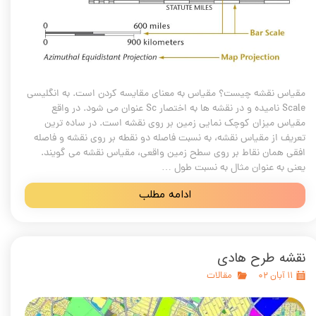
مقیاس نقشه چیست؟ مقیاس به معنای مقایسه کردن است. به انگلیسی
Scale نامیده و در نقشه ها به اختصار Sc عنوان می شود. در واقع
مقیاس میزان کوچک نمایی زمین بر روی نقشه است. در ساده ترین
تعریف از مقیاس نقشه، به نسبت فاصله دو نقطه بر روی نقشه و فاصله
افقی همان نقاط بر روی سطح زمین واقعی، مقیاس نقشه می گویند.
یعنی به عنوان مثال به نسبت طول …
ادامه مطلب
نقشه طرح هادی
۱۱ آبان ۰۲
مقالات