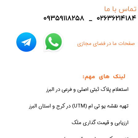
تماس با ما
۰۹۳۵۹۱۱۸۲۵۸ _ ۰۲۶۳۶۲۱۴۱۸۴
​صفحات ما در فضای مجازی
لینک های مهم:
استعلام پلاک ثبتی اصلی و فرعی در البرز
تهیه نقشه یو تی ام (UTM) در کرج و استان البرز
ارزیابی و قیمت گذاری ملک